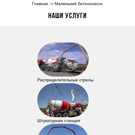
Главная
->
Маленький бетононасос
Наши услуги
Распределительные стрелы
Штукатурная станция