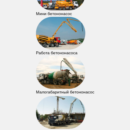
Мини бетононасос
Работа бетононасоса
Малогабаритный бетононасос