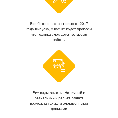
Все бетононасосы новые от 2017
года выпуска, у вас не будет проблем
что техника сломается во время
работы
Все виды оплаты. Наличный и
безналичный расчёт, оплата
возможна так же и электронными
деньгами