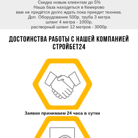
Скидка новым клиентам до 5%
Наша база находиться в Кемерово
вам не придётся долго ждать пока приедит техника.
Доп. Оборудование 500р, труба 3 метра
шланг 4 метра - 1000р,
растворный шланг 12 метров - 3000р
Достоинства работы с нашей компанией
Стройбет24
Заявки принимаем 24 часа в сутки