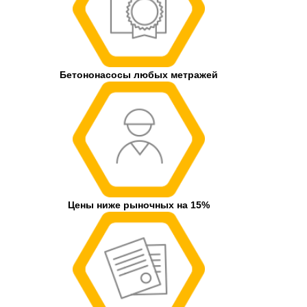
Бетононасосы любых метражей
Цены ниже рыночных на 15%