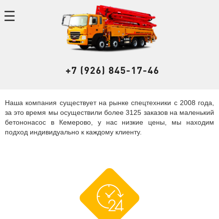
+7 (926) 845-17-46
Наша компания существует на рынке спецтехники с 2008 года,
за это время мы осуществили более 3125 заказов на маленький
бетононасос в Кемерово, у нас низкие цены, мы находим
подход индивидуально к каждому клиенту.