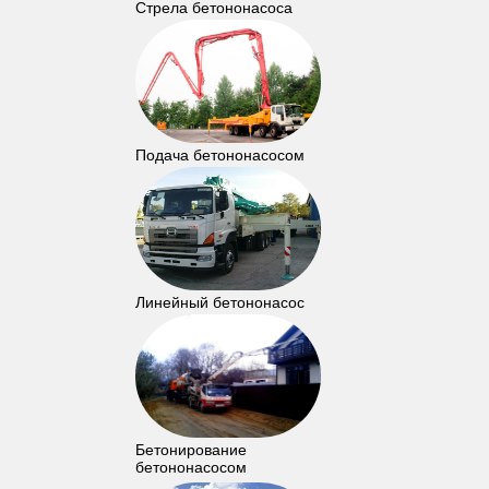
Стрела бетононасоса
Подача бетононасосом
Линейный бетононасос
Бетонирование
бетононасосом