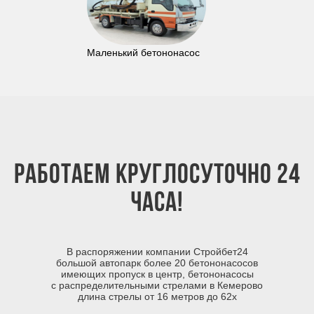
Маленький бетононасос
Работаем круглосуточно 24
часа!
В распоряжении компании Стройбет24
большой автопарк более 20 бетононасосов
имеющих пропуск в центр, бетононасосы
с распределительными стрелами в Кемерово
длина стрелы от 16 метров до 62х