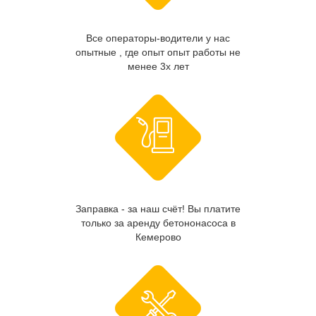
Все операторы-водители у нас
опытные , где опыт опыт работы не
менее 3х лет
Заправка - за наш счёт! Вы платите
только за аренду бетононасоса в
Кемерово