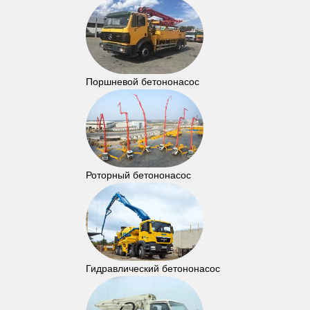
Поршневой бетононасос
Роторный бетононасос
Гидравлический бетононасос