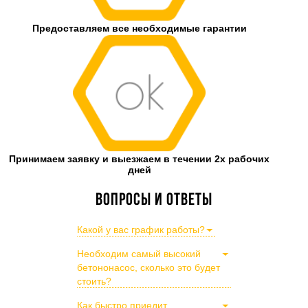
Предоставляем все необходимые гарантии
Принимаем заявку и выезжаем в течении 2х рабочих
дней
Вопросы и ответы
Какой у вас график работы?
Необходим самый высокий
бетононасос, сколько это будет
стоить?
Как быстро приедит