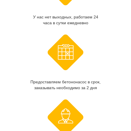
У нас нет выходных, работаем 24
часа в сутки ежедневно
Предоставляем бетононасос в срок,
заказывать необходимо за 2 дня