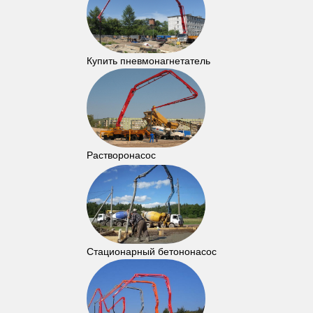
Купить пневмонагнетатель
Растворонасос
Стационарный бетононасос