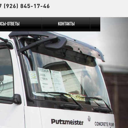
7 (926) 845-17-46
осы-Ответы
Контакты