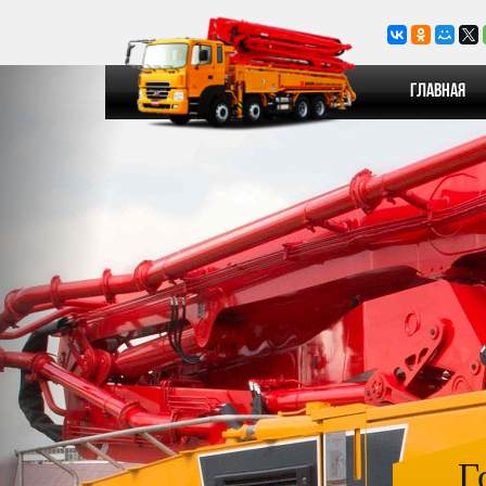
Главная
Г