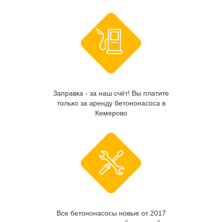
Заправка - за наш счёт! Вы платите
только за аренду бетононасоса в
Кемерово
Все бетононасосы новые от 2017