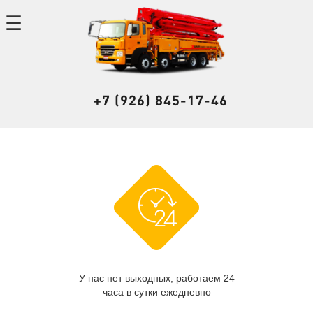
+7 (926) 845-17-46
У нас нет выходных, работаем 24
часа в сутки ежедневно