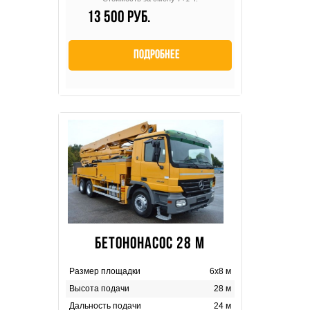
13 500 руб.
Подробнее
БЕТОНОНАСОС 28 М
Размер площадки
6х8 м
Высота подачи
28 м
Дальность подачи
24 м