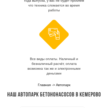
года выпуска, у вас не будет проблем
что техника сломается во время
работы
Все виды оплаты. Наличный и
безналичный расчёт, оплата
возможна так же и электронными
деньгами
Главная
->
Автопарк
Наш автопарк бетононасосов в Кемерово