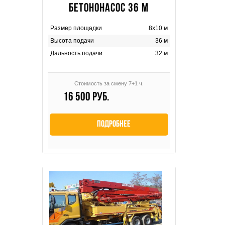
БЕТОНОНАСОС 36 М
Размер площадки
8х10 м
Высота подачи
36 м
Дальность подачи
32 м
Стоимость за смену 7+1 ч.
16 500 руб.
Подробнее