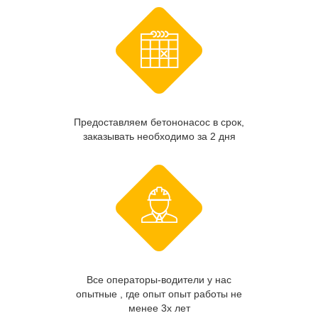
Предоставляем бетононасос в срок,
заказывать необходимо за 2 дня
Все операторы-водители у нас
опытные , где опыт опыт работы не
менее 3х лет