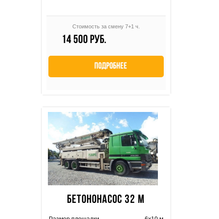
Стоимость за смену 7+1 ч.
14 500 руб.
Подробнее
БЕТОНОНАСОС 32 М
Размер площадки
6х10 м