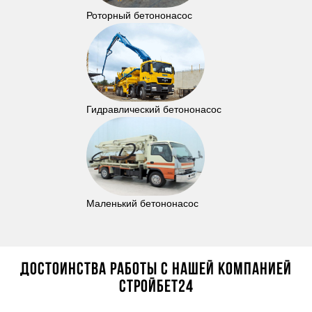
Роторный бетононасос
Гидравлический бетононасос
Маленький бетононасос
Достоинства работы с нашей компанией
Стройбет24