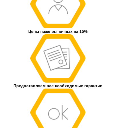
Цены ниже рыночных на 15%
Предоставляем все необходимые гарантии