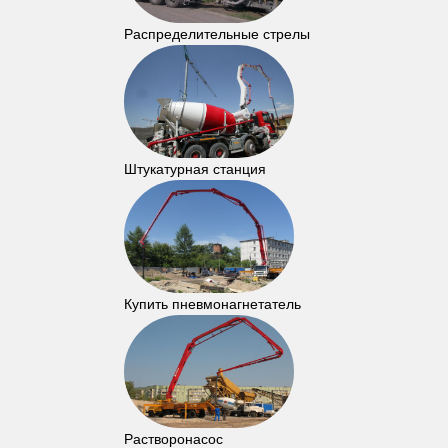
Распределительные стрелы
Штукатурная станция
Купить пневмонагнетатель
Растворонасос