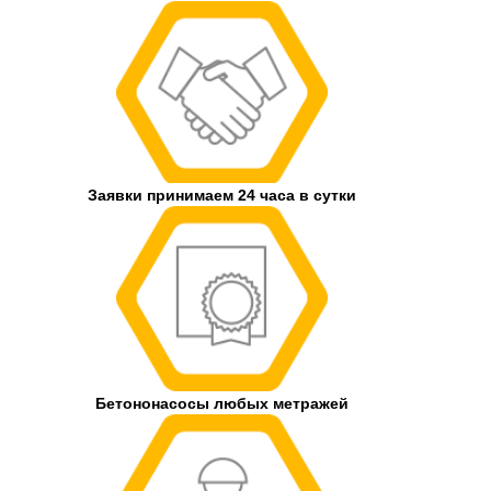
Заявки принимаем 24 часа в сутки
Бетононасосы любых метражей