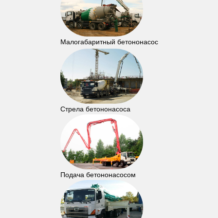
Малогабаритный бетононасос
Стрела бетононасоса
Подача бетононасосом