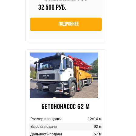
32 500 руб.
Подробнее
БЕТОНОНАСОС 62 М
Размер площадки
12х14 м
Высота подачи
62 м
Дальность подачи
57 м