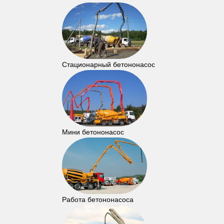
Стационарный бетононасос
Мини бетононасос
Работа бетононасоса