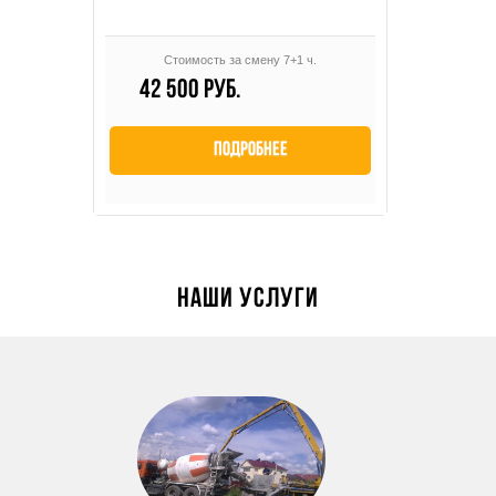
Стоимость за смену 7+1 ч.
42 500 руб.
Подробнее
Наши услуги