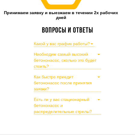
Принимаем заявку и выезжаем в течении 2х рабочих
дней
Вопросы и ответы
Какой у вас график работы?
Необходим самый высокий
бетононасос, сколько это будет
стоить?
Как быстро приедит
бетононасос после принятия
заявки?
Есть ли у вас стационарный
бетононасос и
распределительные стрелы?